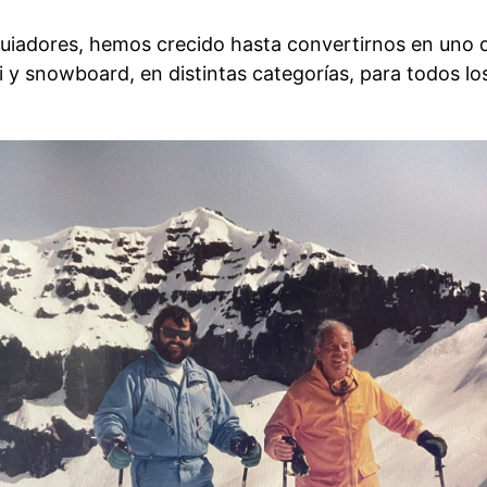
dores, hemos crecido hasta convertirnos en uno de 
 snowboard, en distintas categorías, para todos los