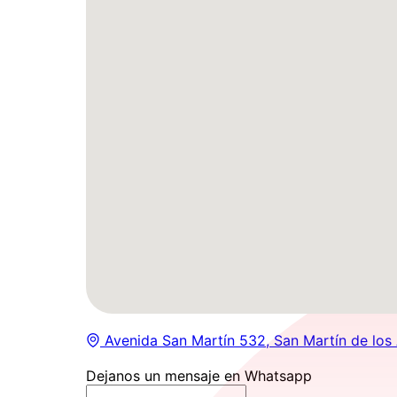
Avenida San Martín 532, San Martín de los
Dejanos un mensaje en Whatsapp