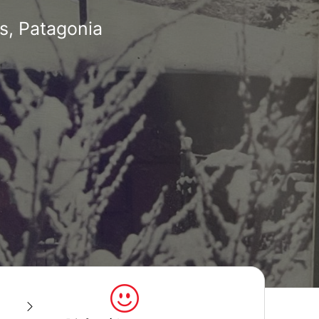
s, Patagonia