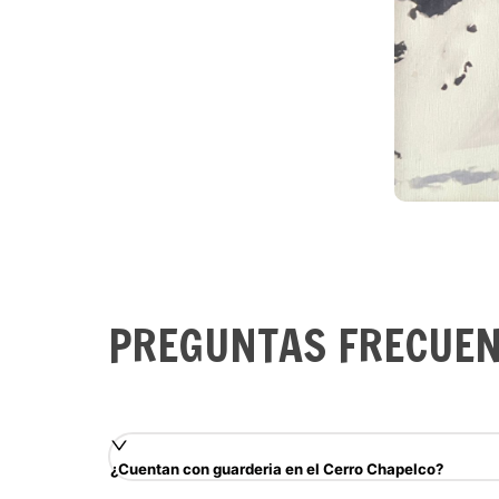
PREGUNTAS FRECUE
¿Cuentan con guarderia en el Cerro Chapelco?