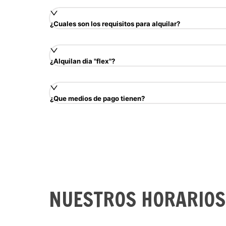
¿Cuales son los requisitos para alquilar?
¿Alquilan dia "flex"?
¿Que medios de pago tienen?
NUESTROS HORARIOS