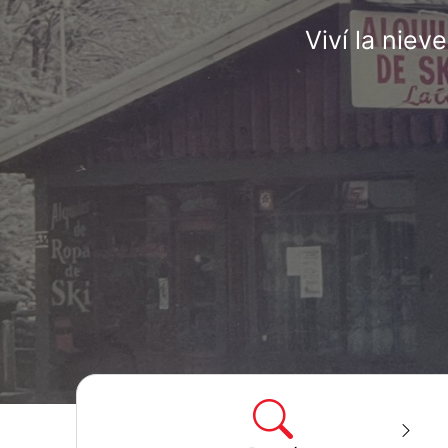
Viví la nie