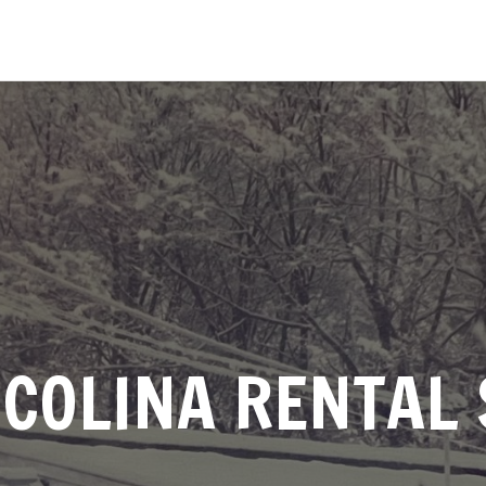
 COLINA RENTAL 