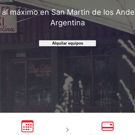
ve al máximo en San Martin de los Ande
Argentina
Alquilar equipos