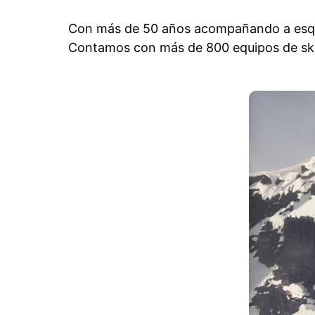
Con más de 50 años acompañando a esquia
Contamos con más de 800 equipos de ski y