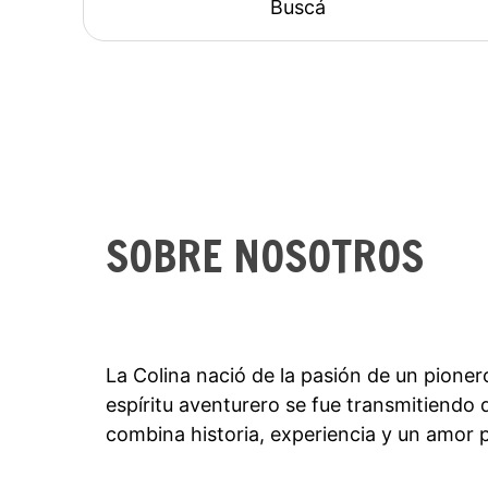
Buscá
SOBRE NOSOTROS
La Colina nació de la pasión de un pioner
espíritu aventurero se fue transmitiendo 
combina historia, experiencia y un amor p