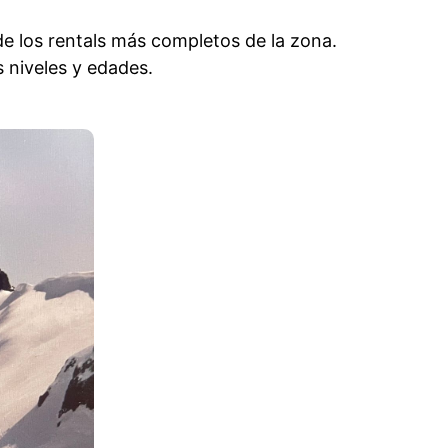
los rentals más completos de la zona. 
 niveles y edades.